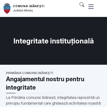
COMUNA IBĂNEȘTI
Județul
Mureș
Integritate instituțională
PRIMĂRIA COMUNEI IBĂNEȘTI
Angajamentul nostru pentru
integritate
La Primăria comunei Ibănești, integritatea reprezintă un
principiu fundamental care ghidează activitatea noastră