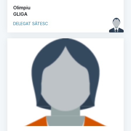
Olimpiu
GLIGA
DELEGAT SĂTESC