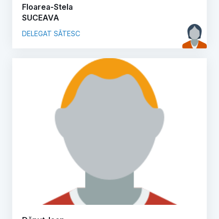
Floarea-Stela
SUCEAVA
DELEGAT SĂTESC