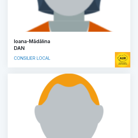
Ioana-Mădălina
DAN
CONSILIER LOCAL