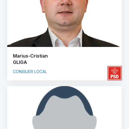
Marius-Cristian
GLIGA
CONSILIER LOCAL