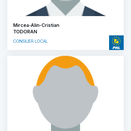
Mircea-Alin-Cristian
TODORAN
CONSILIER LOCAL