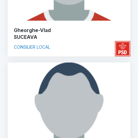
Gheorghe-Vlad
SUCEAVA
CONSILIER LOCAL