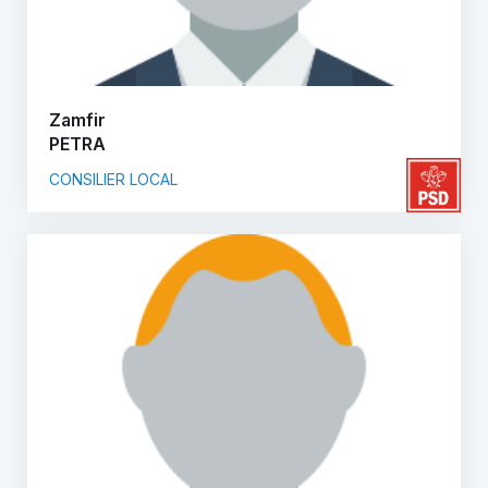
Zamfir
PETRA
CONSILIER LOCAL