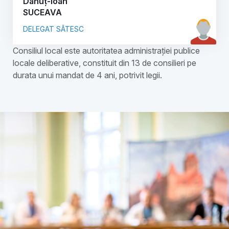
Dănuț-Ioan
SUCEAVA
DELEGAT SĂTESC
Consiliul local este autoritatea administrației publice
locale deliberative, constituit din 13 de consilieri pe
durata unui mandat de 4 ani, potrivit legii.