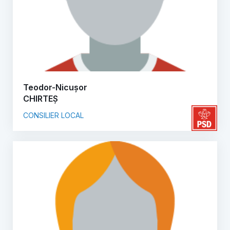
Teodor-Nicușor
CHIRTEȘ
CONSILIER LOCAL