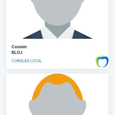
Cosmin
BLOJ
CONSILIER LOCAL