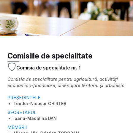
Comisiile de specialitate
Comisia de specialitate nr. 1
Comisia de specialitate pentru agricultură, activități
economico-financiare, amenajare teritoriu și urbanism
PREȘEDINTELE
Teodor-Nicușor CHIRTEȘ
SECRETARUL
Ioana-Mădălina DAN
MEMBRII