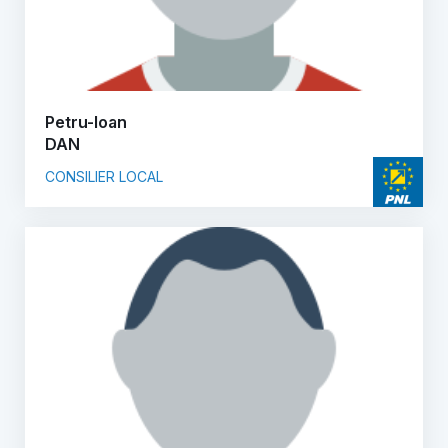
Petru-Ioan
DAN
CONSILIER LOCAL