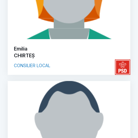
Emilia
CHIRTEȘ
CONSILIER LOCAL