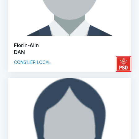
Florin-Alin
DAN
CONSILIER LOCAL