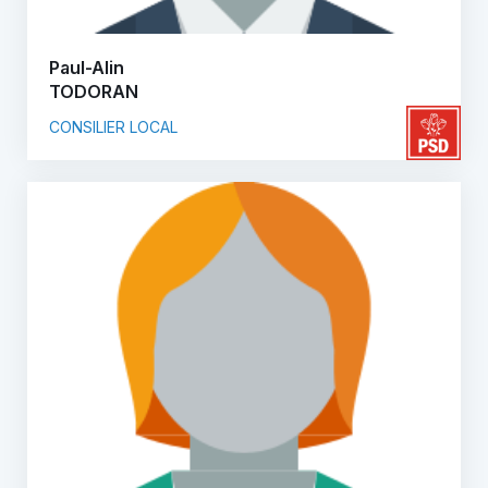
Paul-Alin
TODORAN
CONSILIER LOCAL