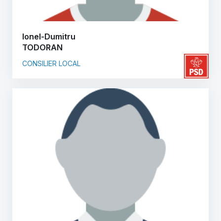
Ionel-Dumitru
TODORAN
CONSILIER LOCAL