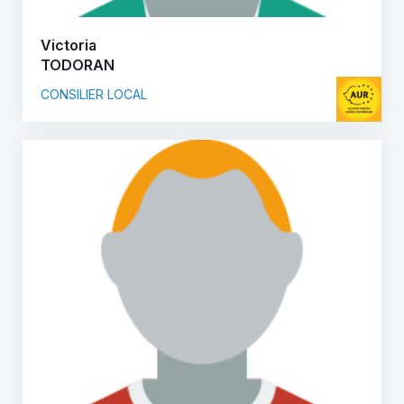
Victoria
TODORAN
CONSILIER LOCAL