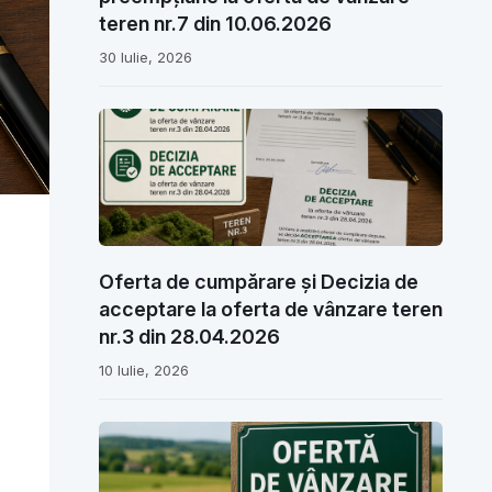
teren nr.7 din 10.06.2026
30 Iulie, 2026
Oferta de cumpărare și Decizia de
acceptare la oferta de vânzare teren
nr.3 din 28.04.2026
10 Iulie, 2026