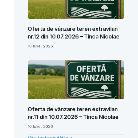
Oferta de vânzare teren extravilan
nr.12 din 10.07.2026 – Tinca Nicolae
10 Iulie, 2026
Oferta de vânzare teren extravilan
nr.11 din 10.07.2026 – Tinca Nicolae
10 Iulie, 2026
Vezi toate noutățile